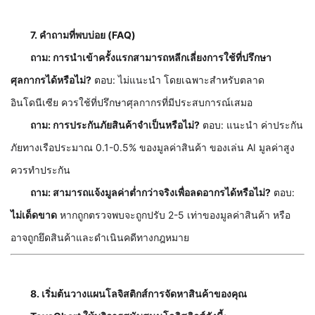
7. คำถามที่พบบ่อย (FAQ)
ถาม: การนำเข้าครั้งแรกสามารถหลีกเลี่ยงการใช้ที่ปรึกษา
ศุลกากรได้หรือไม่?
ตอบ: ไม่แนะนำ โดยเฉพาะสำหรับตลาด
อินโดนีเซีย ควรใช้ที่ปรึกษาศุลกากรที่มีประสบการณ์เสมอ
ถาม: การประกันภัยสินค้าจำเป็นหรือไม่?
ตอบ: แนะนำ ค่าประกัน
ภัยทางเรือประมาณ 0.1-0.5% ของมูลค่าสินค้า ของเล่น AI มูลค่าสูง
ควรทำประกัน
ถาม: สามารถแจ้งมูลค่าต่ำกว่าจริงเพื่อลดอากรได้หรือไม่?
ตอบ:
ไม่เด็ดขาด
หากถูกตรวจพบจะถูกปรับ 2-5 เท่าของมูลค่าสินค้า หรือ
อาจถูกยึดสินค้าและดำเนินคดีทางกฎหมาย
8. เริ่มต้นวางแผนโลจิสติกส์การจัดหาสินค้าของคุณ