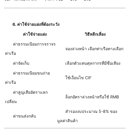
6. ค่าใช้จ่ายแฝงที่ต้องระวัง
ค่าใช้จ่ายแฝง
วิธีหลีกเลี่ยง
ค่าธรรมเนียมการจราจร
จองล่วงหน้า เลือกท่าเรือทางเลือก
ท่าเรือ
ค่าจัดเก็บ
เลือกตัวแทนศุลกากรที่มีชื่อเสียง
ค่าธรรมเนียมขนถ่าย
ใช้เงื่อนไข CIF
ท่าเรือ
ค่าสูญเสียอัตราแลก
ล็อกอัตราล่วงหน้าหรือใช้ RMB
เปลี่ยน
สำรองงบประมาณ 5-8% ของ
ค่าขนส่งกลับ
มูลค่าสินค้า