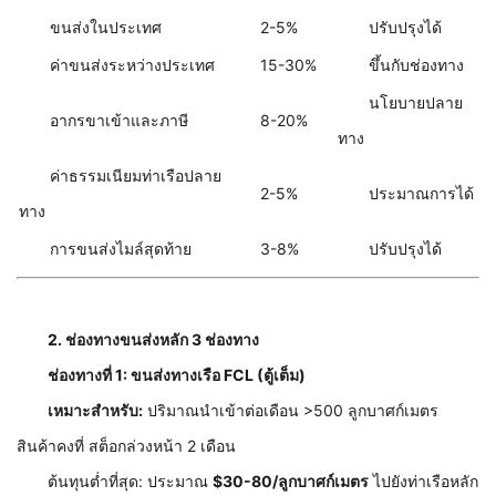
ขนส่งในประเทศ
2-5%
ปรับปรุงได้
ค่าขนส่งระหว่างประเทศ
15-30%
ขึ้นกับช่องทาง
นโยบายปลาย
อากรขาเข้าและภาษี
8-20%
ทาง
ค่าธรรมเนียมท่าเรือปลาย
2-5%
ประมาณการได้
ทาง
การขนส่งไมล์สุดท้าย
3-8%
ปรับปรุงได้
2. ช่องทางขนส่งหลัก 3 ช่องทาง
ช่องทางที่ 1: ขนส่งทางเรือ FCL (ตู้เต็ม)
เหมาะสำหรับ:
ปริมาณนำเข้าต่อเดือน >500 ลูกบาศก์เมตร
สินค้าคงที่ สต็อกล่วงหน้า 2 เดือน
ต้นทุนต่ำที่สุด: ประมาณ
$30-80/ลูกบาศก์เมตร
ไปยังท่าเรือหลัก