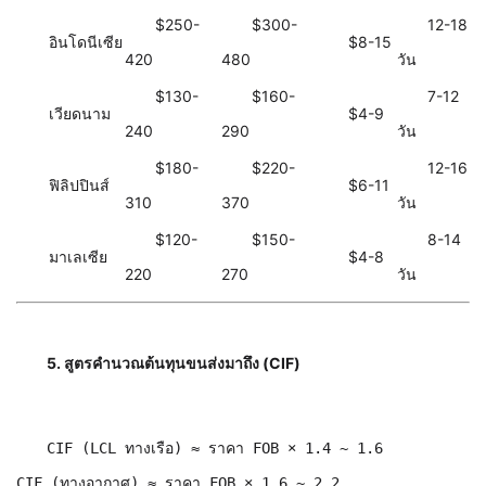
$250-
$300-
12-18
อินโดนีเซีย
$8-15
420
480
วัน
$130-
$160-
7-12
เวียดนาม
$4-9
240
290
วัน
$180-
$220-
12-16
ฟิลิปปินส์
$6-11
310
370
วัน
$120-
$150-
8-14
มาเลเซีย
$4-8
220
270
วัน
5. สูตรคำนวณต้นทุนขนส่งมาถึง (CIF)
CIF (LCL ทางเรือ) ≈ ราคา FOB × 1.4 ~ 1.6
