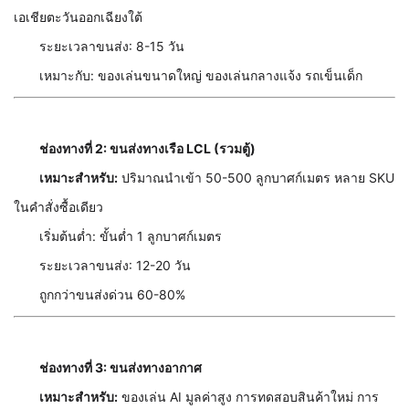
เอเชียตะวันออกเฉียงใต้
ระยะเวลาขนส่ง: 8-15 วัน
เหมาะกับ: ของเล่นขนาดใหญ่ ของเล่นกลางแจ้ง รถเข็นเด็ก
ช่องทางที่ 2: ขนส่งทางเรือ LCL (รวมตู้)
เหมาะสำหรับ:
ปริมาณนำเข้า 50-500 ลูกบาศก์เมตร หลาย SKU
ในคำสั่งซื้อเดียว
เริ่มต้นต่ำ: ขั้นต่ำ 1 ลูกบาศก์เมตร
ระยะเวลาขนส่ง: 12-20 วัน
ถูกกว่าขนส่งด่วน 60-80%
ช่องทางที่ 3: ขนส่งทางอากาศ
เหมาะสำหรับ:
ของเล่น AI มูลค่าสูง การทดสอบสินค้าใหม่ การ