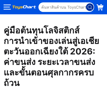
คู่มือต้นทุนโลจิสติกส์
การนำเข้าของเล่นสู่เอเชีย
ตะวันออกเฉียงใต้ 2026:
ค่าขนส่ง ระยะเวลาขนส่ง
และขั้นตอนศุลกากรครบ
ถ้วน