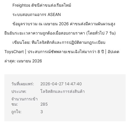
Freightos ดัชนีค่าขนส่งเรียลไทม์
ระบบสอบถามอากร ASEAN
ข้อมูลรวบรวม ณ เมษายน 2026 ค่าขนส่งมีความผันผวนสูง
ยืนยันระยะเวลาความถูกต้องเมื่อสอบถามราคา (โดยทั่วไป 7 วัน)
เขียนโดย: ทีมโลจิสติกส์และการปฏิบัติตามกฎระเบียบ
ToysChart | ประสบการณ์ซัพพลายเชนเฉิงไห่มากว่า 8 ปี | อัปเดต
ล่าสุด: เมษายน 2026
วันที่เผยแพร่:
2026-04-27 14:47:40
ประเภท:
โลจิสติกและการส่งสินค้า
จำนวนการเข้า
ชม:
285
ถูกใจ:
3