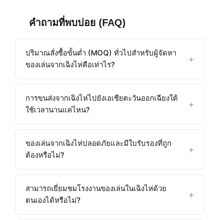
คำถามที่พบบ่อย (FAQ)
ปริมาณสั่งซื้อขั้นต่ำ (MOQ) ทั่วไปสำหรับผู้จัดหา
+
ของเล่นจากเฉิงไห่คือเท่าไร?
การขนส่งจากเฉิงไห่ไปยังเอเชียตะวันออกเฉียงใต้
+
ใช้เวลานานแค่ไหน?
ของเล่นจากเฉิงไห่ปลอดภัยและมีใบรับรองที่ถูก
+
ต้องหรือไม่?
สามารถเยี่ยมชมโรงงานของเล่นในเฉิงไห่ด้วย
+
ตนเองได้หรือไม่?