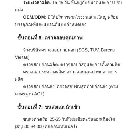
ระยะเวลาผลิต:
15-45 วัน ขึ้นอยู่กับขนาดและการปรับ
แต่ง
OEM/ODM:
มีให้บริการจากโรงงานส่วนใหญ่ พร้อม
บรรจุภัณฑ์และแบรนด์แบบกำหนดเอง
ขั้นตอนที่ 6: ตรวจสอบคุณภาพ
จ้างบริษัทตรวจสอบภายนอก (SGS, TUV, Bureau
Veritas)
ตรวจสอบก่อนผลิต: ตรวจสอบวัสดุและการตั้งค่าผลิต
ตรวจสอบระหว่างผลิต: ตรวจสอบคุณภาพกลางการ
ผลิต
ตรวจสอบก่อนส่ง: ตรวจสอบขั้นสุดท้ายก่อนส่ง (ตาม
มาตรฐาน AQL)
ขั้นตอนที่ 7: ขนส่งและนำเข้า
ขนส่งทางเรือ: 25-35 วันถึงเอเชียตะวันออกเฉียงใด
($1,500-$4,000 ต่อคอนเทนเนอร์)