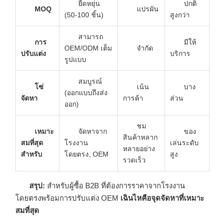
ยืดหยุ่น
ปกติ
MOQ
แปรผัน
(50-100 ชิ้น)
สูงกว่า
สามารถ
การ
มีให้
OEM/ODM เต็ม
จำกัด
ปรับแต่ง
บริการ
รูปแบบ
สมบูรณ์
โซ่
เน้น
บาง
(ออกแบบถึงส่ง
จัดหา
การค้า
ส่วน
ออก)
ชม
เหมาะ
จัดหาจาก
ของ
สินค้าหลาก
สมที่สุด
โรงงาน
เล่นระดับ
หลายอย่าง
สำหรับ
โดยตรง, OEM
สูง
รวดเร็ว
สรุป:
สำหรับผู้ซื้อ B2B ที่ต้องการราคาจากโรงงาน
โดยตรงพร้อมการปรับแต่ง OEM
เฉินไหคือจุดจัดหาที่เหมาะ
สมที่สุด