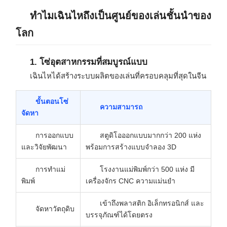
ทำไมเฉินไหถึงเป็นศูนย์ของเล่นชั้นนำของ
โลก
1. โซ่อุตสาหกรรมที่สมบูรณ์แบบ
เฉินไหได้สร้างระบบผลิตของเล่นที่ครอบคลุมที่สุดในจีน
ขั้นตอนโซ่
ความสามารถ
จัดหา
การออกแบบ
สตูดิโอออกแบบมากกว่า 200 แห่ง
และวิจัยพัฒนา
พร้อมการสร้างแบบจำลอง 3D
การทำแม่
โรงงานแม่พิมพ์กว่า 500 แห่ง มี
พิมพ์
เครื่องจักร CNC ความแม่นยำ
เข้าถึงพลาสติก อิเล็กทรอนิกส์ และ
จัดหาวัตถุดิบ
บรรจุภัณฑ์ได้โดยตรง