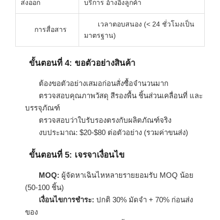
ส่งออก
บริการ อ้างอิงลูกค้า
เวลาตอบสนอง (< 24 ชั่วโมงเป็น
การสื่อสาร
มาตรฐาน)
ขั้นตอนที่ 4: ขอตัวอย่างสินค้า
ต้องขอตัวอย่างเสมอก่อนสั่งซื้อจำนวนมาก
ตรวจสอบคุณภาพวัสดุ สีรองพื้น ชิ้นส่วนเคลื่อนที่ และ
บรรจุภัณฑ์
ตรวจสอบว่าใบรับรองตรงกับผลิตภัณฑ์จริง
งบประมาณ: $20-$80 ต่อตัวอย่าง (รวมค่าขนส่ง)
ขั้นตอนที่ 5: เจรจาเงื่อนไข
MOQ:
ผู้จัดหาเฉินไหหลายรายยอมรับ MOQ น้อย
(50-100 ชิ้น)
เงื่อนไขการชำระ:
ปกติ 30% มัดจำ + 70% ก่อนส่ง
ของ