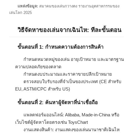
แหล่งข้อมูล:
สมาคมของเล่นกวางตง รายงานอุตสาหกรรมของ
เล่นโลก 2025
วิธีจัดหาของเล่นจากเฉินไห: ทีละขั้นตอน
ขั้นตอนที่ 1: กำหนดความต้องการสินค้า
กำหนดหมวดหมู่ของเล่น อายุเป้าหมาย และมาตรฐาน
ความปลอดภัยของตลาด
กำหนดงบประมาณและราคาขายปลีกเป้าหมาย
ตรวจสอบใบรับรองที่จำเป็นของประเทศ (CE สำหรับ
EU, ASTM/CPC สำหรับ US)
ขั้นตอนที่ 2: ค้นหาผู้จัดหาที่น่าเชื่อถือ
แพลตฟอร์มออนไลน์: Alibaba, Made-in-China หรือ
เว็บไซต์ผู้จัดหาโดยตรงเช่น ToysChart
งานแสดงสินค้า: งานแสดงของเล่นนานาชาติเฉินไห