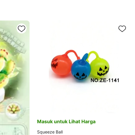
Masuk untuk Lihat Harga
Squeeze Ball