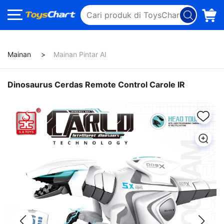
Mainan
Mainan Pintar AI
Dinosaurus Cerdas Remote Control Carole IR