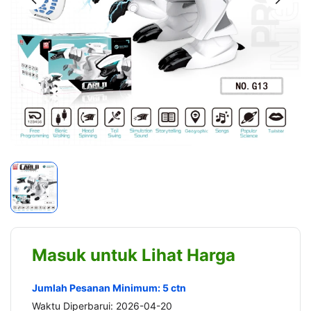
Masuk untuk Lihat Harga
Jumlah Pesanan Minimum: 5 ctn
Waktu Diperbarui: 2026-04-20