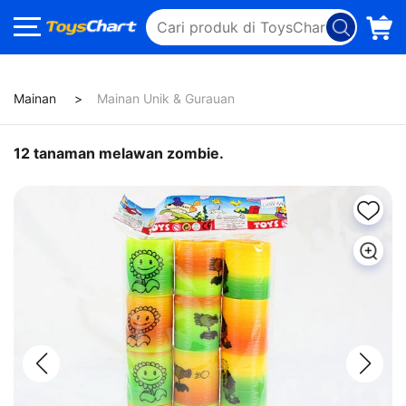
Mainan
Mainan Unik & Gurauan
12 tanaman melawan zombie.