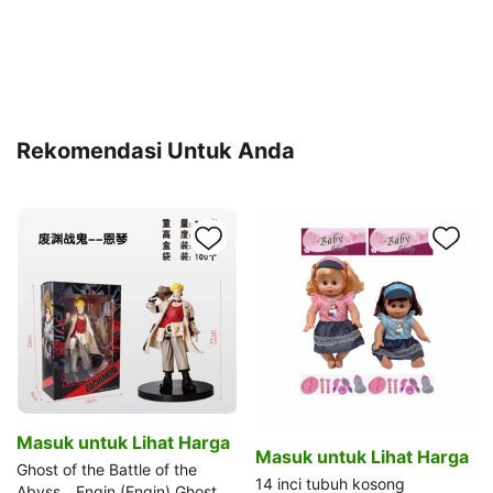
Rekomendasi Untuk Anda
Masuk untuk Lihat Harga
Masuk untuk Lihat Harga
Ghost of the Battle of the
14 inci tubuh kosong
Abyss _ Enqin (Enqin) Ghost of