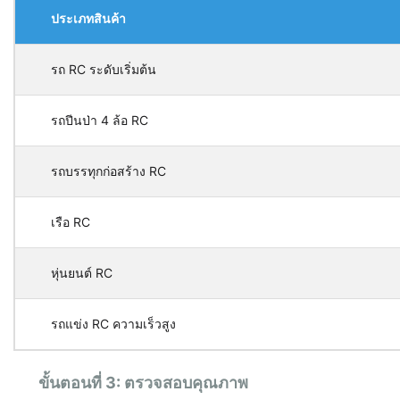
ประเภทสินค้า
รถ RC ระดับเริ่มต้น
รถปีนป่า 4 ล้อ RC
รถบรรทุกก่อสร้าง RC
เรือ RC
หุ่นยนต์ RC
รถแข่ง RC ความเร็วสูง
ขั้นตอนที่ 3: ตรวจสอบคุณภาพ