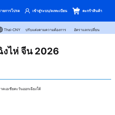
รายการโปรด
เข้าสู่ระบบ/ลงทะเบียน
ตะกร้าสินค้า
ปรับแต่งตามความต้องการ
อัตราแลกเปลี่ยน
Thai-CNY
ิงไห่ จีน 2026
าดเอเชียตะวันออกเฉียงใต้