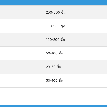
200-500 ชิ้น
100-300 ชุด
100-200 ชิ้น
50-100 ชิ้น
20-50 ชิ้น
50-100 ชิ้น