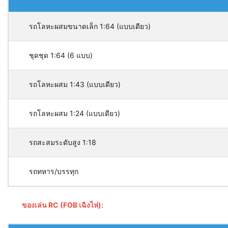
รถโลหะผสมขนาดเล็ก 1:64 (แบบเดียว)
ชุดชุด 1:64 (6 แบบ)
รถโลหะผสม 1:43 (แบบเดียว)
รถโลหะผสม 1:24 (แบบเดียว)
รถสะสมระดับสูง 1:18
รถทหาร/บรรทุก
ของเล่น RC (FOB เฉิงไห่):