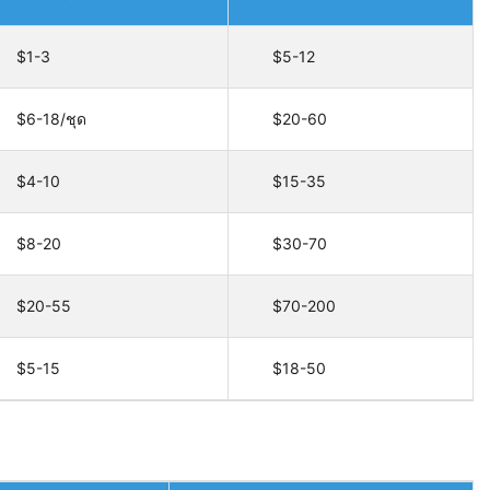
$1-3
$5-12
$6-18/ชุด
$20-60
$4-10
$15-35
$8-20
$30-70
$20-55
$70-200
$5-15
$18-50