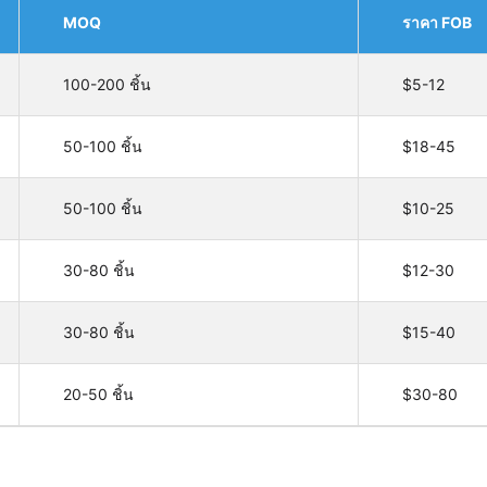
MOQ
ราคา FOB
100-200 ชิ้น
$5-12
50-100 ชิ้น
$18-45
50-100 ชิ้น
$10-25
30-80 ชิ้น
$12-30
30-80 ชิ้น
$15-40
20-50 ชิ้น
$30-80