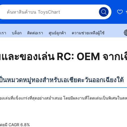
บเรา
บล็อก
ติดต่อเรา
ศูนย์ลูกค้า
ความช่วยเหลือผู้ใช้
มและของเล่น RC: OEM จากเฉ
นหมวดหมู่ทองสำหรับเอเชียตะวันออกเฉียงใต้
นที่แข็งแกร่งที่สุดอย่างสม่ำเสมอ โดยมีผลงานที่โดดเด่นเป็นพิเศษในตล
ดยมี CAGR 6.8%