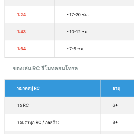
1:24
~17-20 ซม.
1:43
~10-12 ซม.
1:64
~7-8 ซม.
ของเล่น RC รีโมทคอนโทรล
หมวดหมู่ RC
อายุ
รถ RC
6+
รถบรรทุก RC / ก่อสร้าง
8+